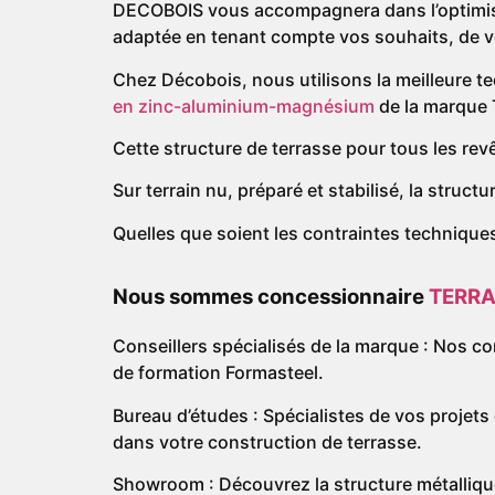
DECOBOIS vous accompagnera dans l’optimisat
adaptée en tenant compte vos souhaits, de vo
Chez Décobois, nous utilisons la meilleure te
en zinc-aluminium-magnésium
de la marque
Cette structure de terrasse pour tous les rev
Sur terrain nu, préparé et stabilisé, la structu
Quelles que soient les contraintes techniques
Nous sommes concessionnaire
TERRA
Conseillers spécialisés de la marque : Nos c
de formation Formasteel.
Bureau d’études : Spécialistes de vos projet
dans votre construction de terrasse.
Showroom : Découvrez la structure métalliq