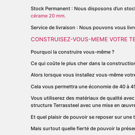
Stock Permanent : Nous disposons d’un stock p
cérame 20 mm.
Service de livraison : Nous pouvons vous livr
CONSTRUISEZ-VOUS-MEME VOTRE T
Pourquoi la construire vous-même ?
Ce qui coûte le plus cher dans la construction
Alors lorsque vous installez vous-même votre
Cela vous permettra une économie de 40 à 45%
Vous utiliserez des matériaux de qualité ave
structure Terrassteel avec une mise en œuvre
Et quel plaisir de pouvoir se reposer sur une
Mais surtout quelle fierté de pouvoir la prése