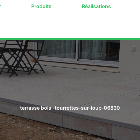
?
Produits
Réalisations
terrasse bois -tourrettes-sur-loup-06830