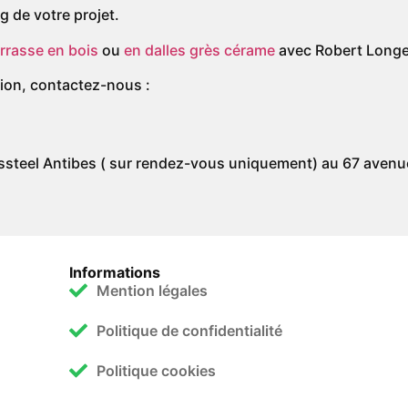
 de votre projet.
rrasse en bois
ou
en dalles grès cérame
avec Robert Longe
tion, contactez-nous :
assteel Antibes ( sur rendez-vous uniquement) au 67 av
Informations
Mention légales
Politique de confidentialité
Politique cookies