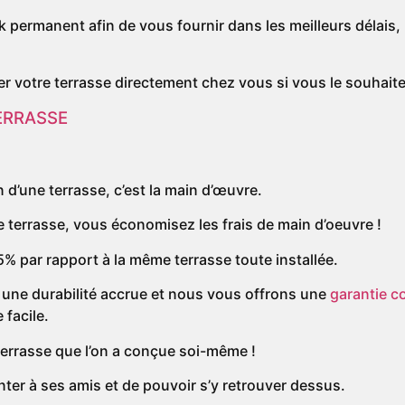
ermanent afin de vous fournir dans les meilleurs délais, l
er votre terrasse directement chez vous si vous le souhaite
ERRASSE
 d’une terrasse, c’est la main d’œuvre.
 terrasse, vous économisez les frais de main d’oeuvre !
 par rapport à la même terrasse toute installée.
c une durabilité accrue et nous vous offrons une
garantie c
 facile.
 terrasse que l’on a conçue soi-même !
nter à ses amis et de pouvoir s’y retrouver dessus.