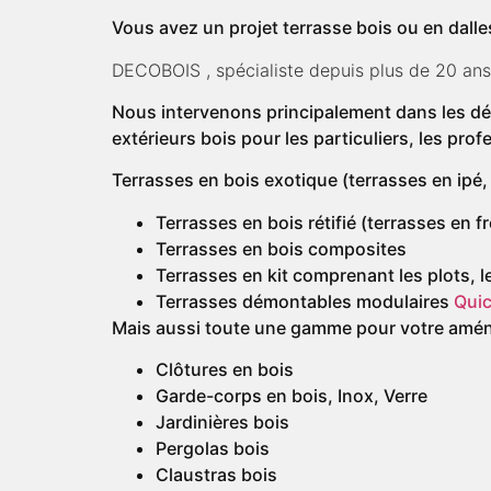
Vous avez un projet terrasse bois ou en dall
DECOBOIS , spécialiste depuis plus de 20 ans 
Nous intervenons principalement dans les d
extérieurs bois pour les particuliers, les profe
Terrasses en bois exotique (terrasses en ipé,
Terrasses en bois rétifié (terrasses en f
Terrasses en bois composites
Terrasses en kit comprenant les plots, le
Terrasses démontables modulaires
Quic
Mais aussi toute une gamme pour votre amén
Clôtures en bois
Garde-corps en bois, Inox, Verre
Jardinières bois
Pergolas bois
Claustras bois