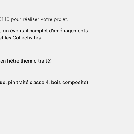
140 pour réaliser votre projet.
ns un éventail complet d’aménagements
t les Collectivités.
 en hêtre thermo traité)
ue, pin traité classe 4, bois composite)