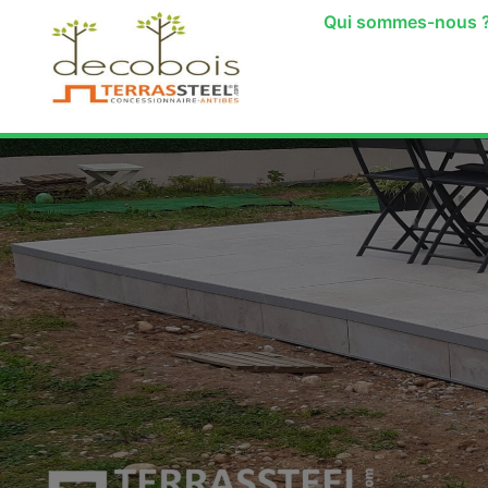
Qui sommes-nous 