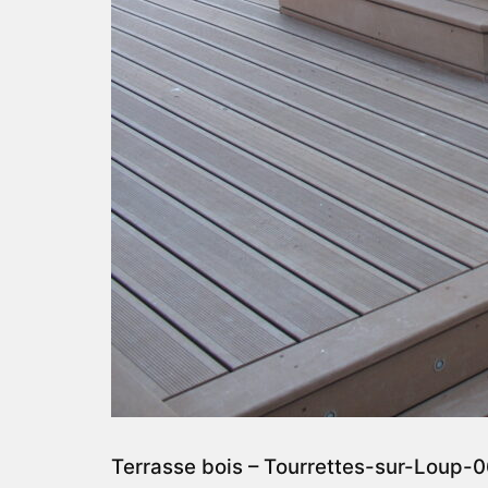
Terrasse bois – Tourrettes-sur-Loup-