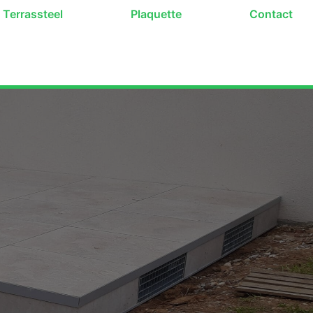
Terrassteel
Plaquette
Contact