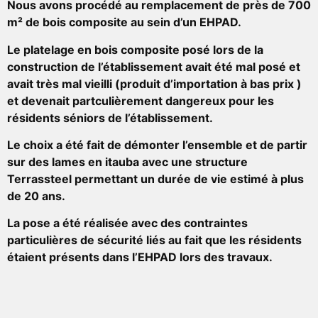
Nous avons procédé au remplacement de près de 700
m² de bois composite au sein d’un EHPAD.
Le platelage en bois composite posé lors de la
construction de l’établissement avait été mal posé et
avait très mal vieilli (produit d’importation à bas prix )
et devenait partculièrement dangereux pour les
résidents séniors de l’établissement.
Le choix a été fait de démonter l’ensemble et de partir
sur des lames en itauba avec une structure
Terrassteel permettant un durée de vie estimé à plus
de 20 ans.
La pose a été réalisée avec des contraintes
particulières de sécurité liés au fait que les résidents
étaient présents dans l’EHPAD lors des travaux.