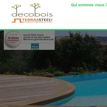
Qui sommes-nous 