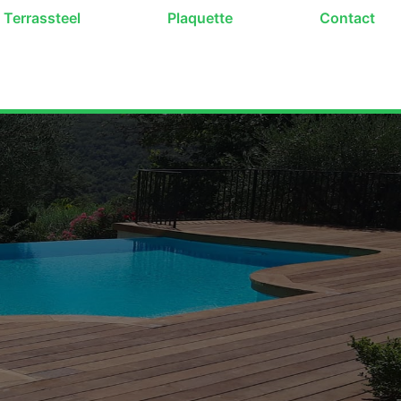
Terrassteel
Plaquette
Contact