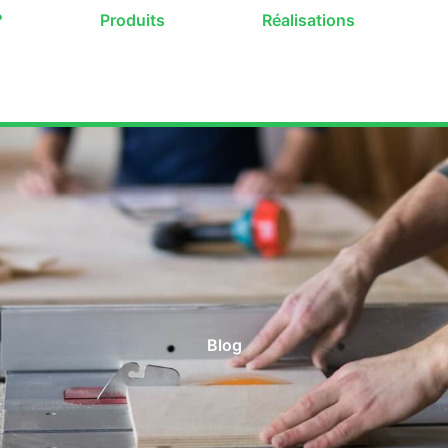
?
Produits
Réalisations
Blog