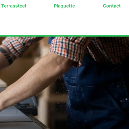
Terrassteel
Plaquette
Contact