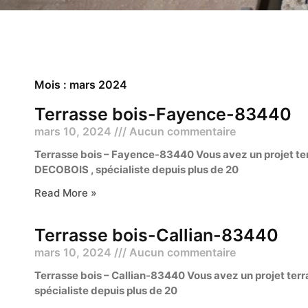
Mois : mars 2024
Terrasse bois-Fayence-83440
mars 10, 2024
Aucun commentaire
Terrasse bois – Fayence-83440 Vous avez un projet ter
DECOBOIS , spécialiste depuis plus de 20
Read More »
Terrasse bois-Callian-83440
mars 10, 2024
Aucun commentaire
Terrasse bois – Callian-83440 Vous avez un projet terr
spécialiste depuis plus de 20