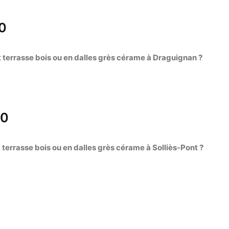
0
terrasse bois ou en dalles grès cérame à Draguignan ?
10
terrasse bois ou en dalles grès cérame à Solliès-Pont ?