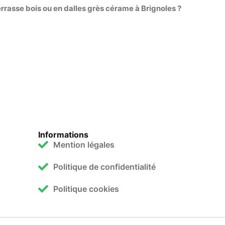
rrasse bois ou en dalles grès cérame à Brignoles ?
Informations
Mention légales
Politique de confidentialité
Politique cookies