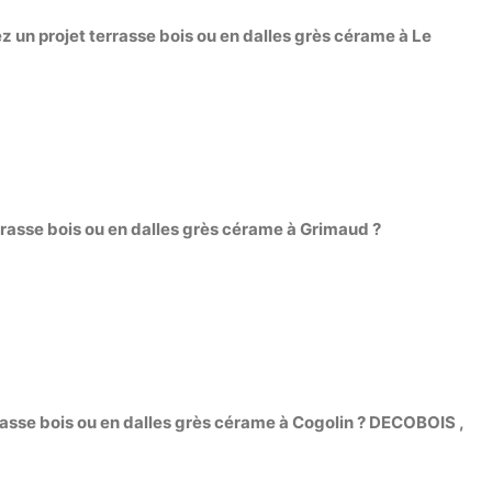
un projet terrasse bois ou en dalles grès cérame à Le
rasse bois ou en dalles grès cérame à Grimaud ?
rasse bois ou en dalles grès cérame à Cogolin ? DECOBOIS ,