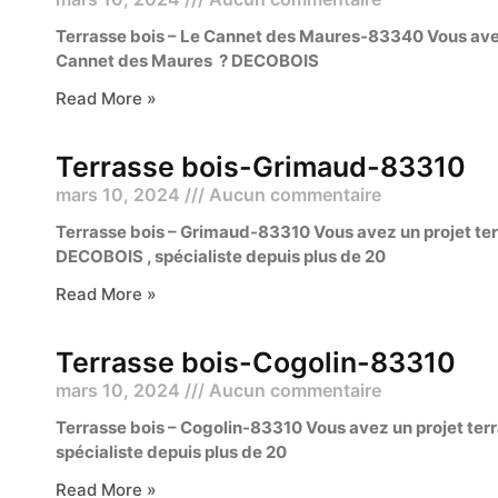
Terrasse bois – Le Cannet des Maures-83340 Vous avez 
Cannet des Maures ? DECOBOIS
Read More »
Terrasse bois-Grimaud-83310
mars 10, 2024
Aucun commentaire
Terrasse bois – Grimaud-83310 Vous avez un projet ter
DECOBOIS , spécialiste depuis plus de 20
Read More »
Terrasse bois-Cogolin-83310
mars 10, 2024
Aucun commentaire
Terrasse bois – Cogolin-83310 Vous avez un projet ter
spécialiste depuis plus de 20
Read More »