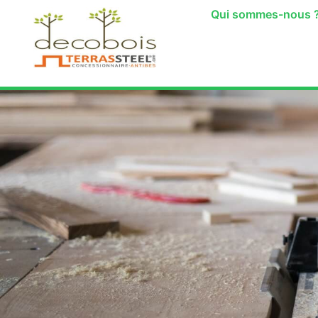
Qui sommes-nous 